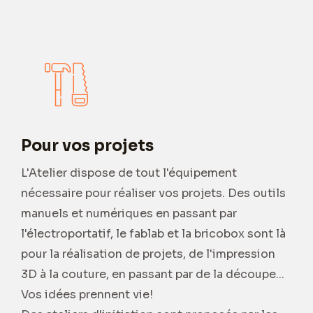
Pour vos projets
L'Atelier dispose de tout l'équipement
nécessaire pour réaliser vos projets. Des outils
manuels et numériques en passant par
l'électroportatif, le fablab et la bricobox sont là
pour la réalisation de projets, de l'impression
3D à la couture, en passant par de la découpe...
Vos idées prennent vie!