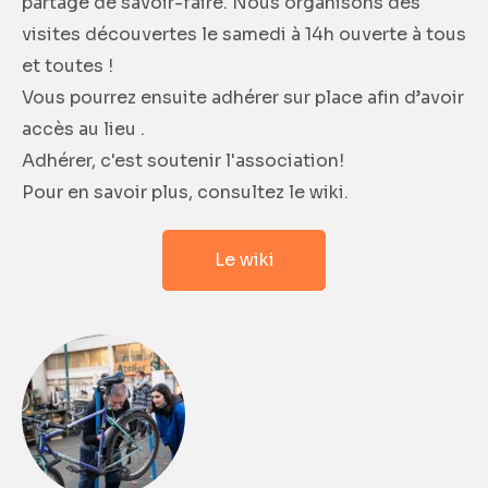
partage de savoir-faire. Nous organisons des
visites découvertes le samedi à 14h ouverte à tous
et toutes !
Vous pourrez ensuite adhérer sur place afin d’avoir
accès au lieu .
Adhérer, c'est soutenir l'association!
Pour en savoir plus, consultez le wiki.
Le wiki