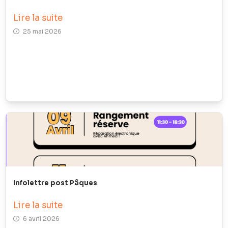
Lire la suite
25 mai 2026
Infolettre post Pâques
Lire la suite
6 avril 2026