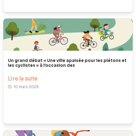
Un grand débat « Une ville apaisée pour les piétons et
les cyclistes » à l’occasion des
Lire la suite
10 mars 2026