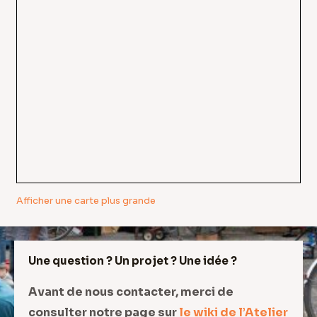
Afficher une carte plus grande
Une question ? Un projet ? Une idée ?
Avant de nous contacter, merci de
consulter notre page sur
le wiki de l’Atelier