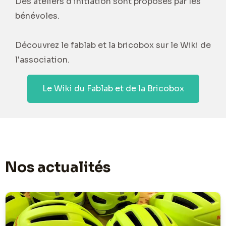
Des ateliers d'initiation sont proposés par les
bénévoles.
Découvrez le fablab et la bricobox sur le Wiki de
l'association.
Le Wiki du Fablab et de la Bricobox
Nos actualités