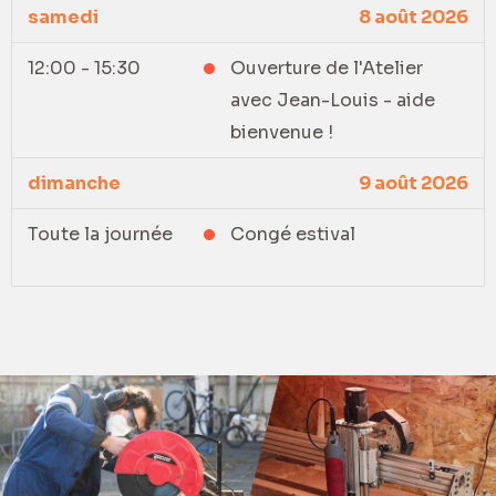
samedi
8 août 2026
12:00 - 15:30
Ouverture de l'Atelier
avec Jean-Louis - aide
bienvenue !
dimanche
9 août 2026
Toute la journée
Congé estival