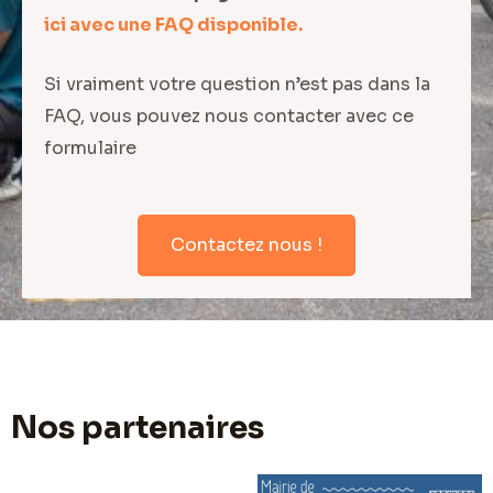
ici avec une FAQ disponible.
Si vraiment votre question n’est pas dans la
FAQ, vous pouvez nous contacter avec ce
formulaire
Contactez nous !
Nos partenaires