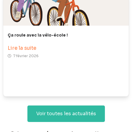
Ça roule avec la vélo-école !
Lire la suite
7 février 2026
Voir toutes les actualités