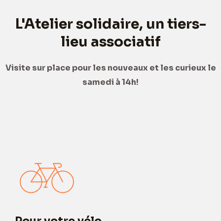
L'Atelier solidaire, un tiers-
lieu associatif
Visite sur place pour les nouveaux et les curieux le
samedi à 14h!