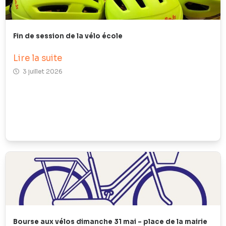
Fin de session de la vélo école
Lire la suite
3 juillet 2026
Bourse aux vélos dimanche 31 mai – place de la mairie