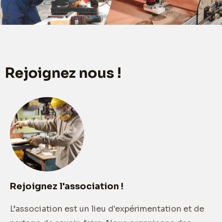
Rejoignez nous !
Rejoignez l'association !
L’association est un lieu d'expérimentation et de