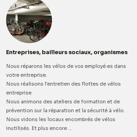
Entreprises, bailleurs sociaux, organismes
Nous réparons les vélos de vos employé·es dans
votre entreprise.
Nous réalisons l'entretien des flottes de vélos
entreprise.
Nous animons des ateliers de formation et de
prévention sur la réparation et la sécurité à vélo.
Nous vidons les locaux encombrés de vélos
inutilisés. Et plus encore ...