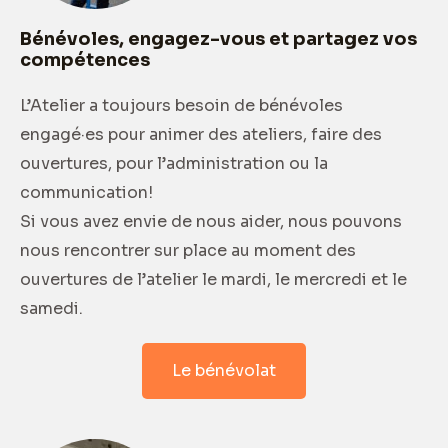
Bénévoles, engagez-vous et partagez vos
compétences
L’Atelier a toujours besoin de bénévoles
engagé·es pour animer des ateliers, faire des
ouvertures, pour l’administration ou la
communication!
Si vous avez envie de nous aider, nous pouvons
nous rencontrer sur place au moment des
ouvertures de l’atelier le mardi, le mercredi et le
samedi.
Le bénévolat