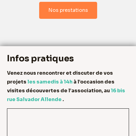
Nos prestations
Infos pratiques
Venez nous rencontrer et discuter de vos
projets
les samedis à 14h
à l’occasion des
visites découvertes de l’association, au
16 bis
rue Salvador Allende
.