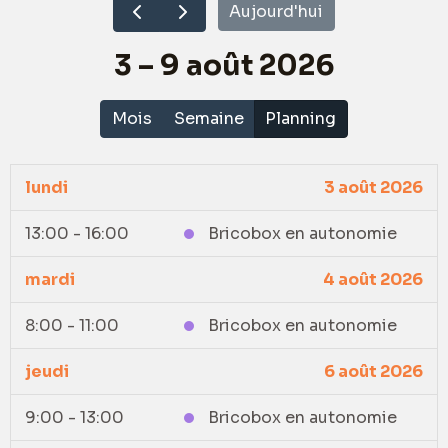
Aujourd'hui
3 – 9 août 2026
Mois
Semaine
Planning
lundi
3 août 2026
13:00 - 16:00
Bricobox en autonomie
mardi
4 août 2026
8:00 - 11:00
Bricobox en autonomie
jeudi
6 août 2026
9:00 - 13:00
Bricobox en autonomie