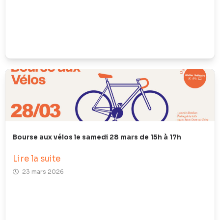
Bourse aux vélos le samedi 28 mars de 15h à 17h
Lire la suite
23 mars 2026