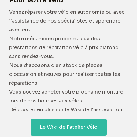
Pour votre vélo
Venez réparer votre vélo en autonomie ou avec
l'assistance de nos spécialistes et apprendre
avec eux.
Notre mécanicien propose aussi des
prestations de réparation vélo à prix plafond
sans rendez-vous.
Nous disposons d'un stock de pièces
d'occasion et neuves pour réaliser toutes les
réparations.
Vous pouvez acheter votre prochaine monture
lors de nos bourses aux vélos.
Découvrez en plus sur le Wiki de l'association.
Le Wiki de l'atelier Vélo