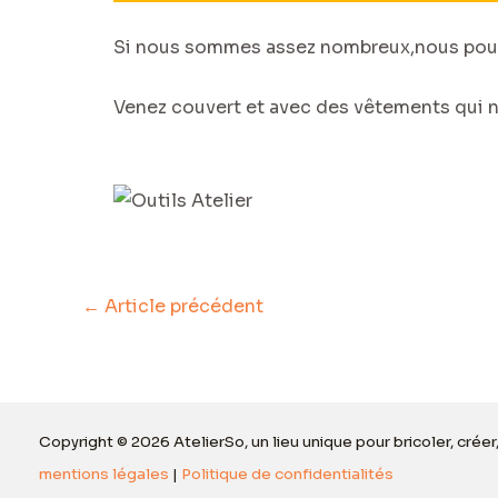
Si nous sommes assez nombreux,nous pourr
Venez couvert et avec des vêtements qui n
←
Article précédent
Copyright © 2026 AtelierSo, un lieu unique pour bricoler, créer
mentions légales
|
Politique de confidentialités