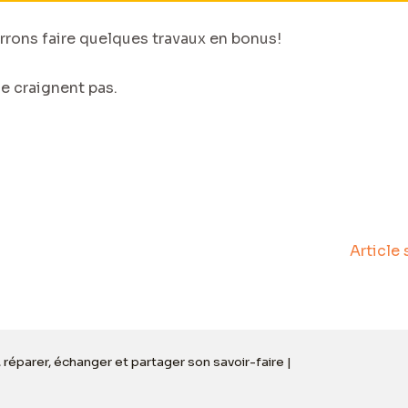
ons faire quelques travaux en bonus!
e craignent pas.
Article
, réparer, échanger et partager son savoir-faire |