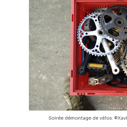
Soirée démontage de vélos. ©Xavie