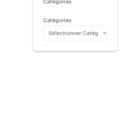
Catégories
Catégories