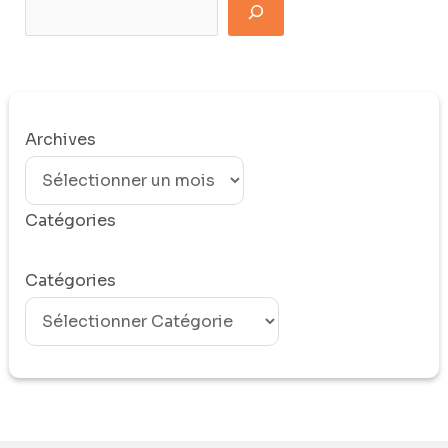
Archives
Catégories
Catégories