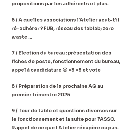
propositions par les adhérents et plus.
6 / A quelles associations l’Atelier veut-t’il
ré-adhérer ? FUB, réseau des fablab; zero
waste …
7 / Election du bureau : présentation des
fiches de poste, fonctionnement du bureau,
appel à candidature 😉 <3 <3 et vote
8 / Préparation de la prochaine AG au
premier trimestre 2025
9 / Tour de table et questions diverses sur
le fonctionnement et la suite pour l’ASSO.
Rappel de ce que l’Atelier récupère ou pas.