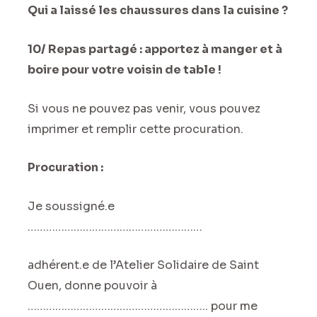
Qui a laissé les chaussures dans la cuisine ?
10/ Repas partagé : apportez à manger et à
boire pour votre voisin de table !
Si vous ne pouvez pas venir, vous pouvez
imprimer et remplir cette procuration.
Procuration :
Je soussigné.e
…………………………………………………
adhérent.e de l’Atelier Solidaire de Saint
Ouen, donne pouvoir à
………………………………………………….. pour me