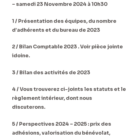
– samedi 23 Novembre 2024 à 10h30
1 / Présentation des équipes, du nombre
d’adhérents et du bureau de 2023
2 / Bilan Comptable 2023 . Voir pièce jointe
idoine.
3 / Bilan des activités de 2023
4 / Vous trouverez ci-joints les statuts et le
règlement intérieur, dont nous
discuterons.
5 / Perspectives 2024 – 2025 : prix des
adhésions, valorisation du bénévolat,