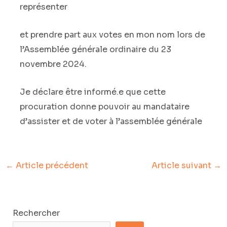
représenter
et prendre part aux votes en mon nom lors de
l’Assemblée générale ordinaire du 23
novembre 2024.
Je déclare être informé.e que cette
procuration donne pouvoir au mandataire
d’assister et de voter à l’assemblée générale
←
Article précédent
Article suivant
→
Rechercher