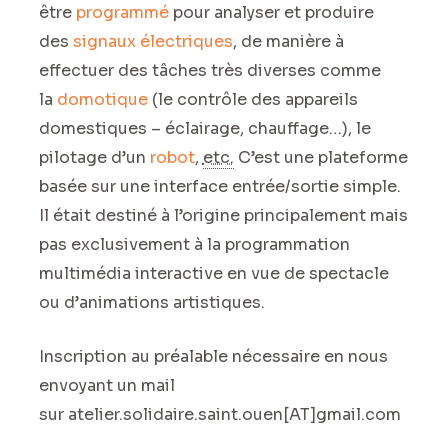
être
programmé
pour analyser et produire
des
signaux électriques
, de manière à
effectuer des tâches très diverses comme
la
domotique
(le contrôle des appareils
domestiques – éclairage, chauffage…), le
pilotage d’un
robot
,
etc.
C’est une plateforme
basée sur une interface entrée/sortie simple.
Il était destiné à l’origine principalement mais
pas exclusivement à la programmation
multimédia interactive en vue de spectacle
ou d’animations artistiques.
Inscription au préalable nécessaire en nous
envoyant un mail
sur atelier.solidaire.saint.ouen[AT]gmail.com