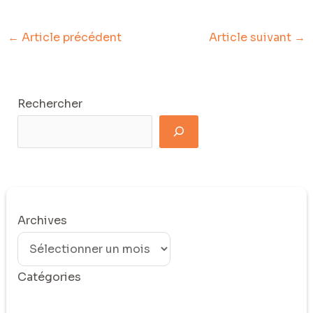
←
Article précédent
Article suivant
→
Rechercher
Archives
Catégories