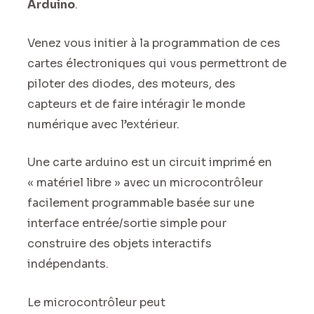
Arduino
.
Venez vous initier à la programmation de ces
cartes électroniques qui vous permettront de
piloter des diodes, des moteurs, des
capteurs et de faire intéragir le monde
numérique avec l’extérieur.
Une carte arduino est un circuit imprimé en
« matériel libre » avec un microcontrôleur
facilement programmable basée sur une
interface entrée/sortie simple pour
construire des objets interactifs
indépendants.
Le microcontrôleur peut