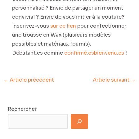
personnalisé ? Envie de partager un moment
convivial ? Envie de vous initier à la couture?
Inscrivez-vous
sur ce lien
pour confectionner
une trousse en Wax (plusieurs modèles
possibles et matériaux fournis).
Débutant.es comme
confirmé.es
bienvenu.es
!
←
Article précédent
Article suivant
→
Rechercher