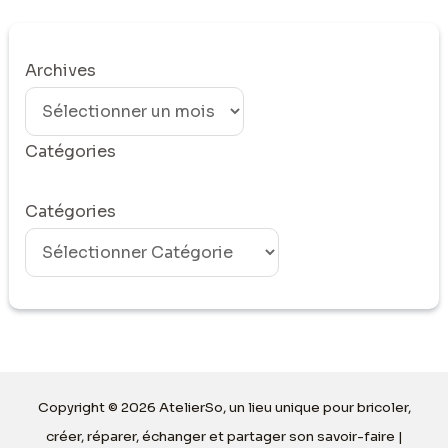
Archives
Catégories
Catégories
Copyright © 2026 AtelierSo, un lieu unique pour bricoler,
créer, réparer, échanger et partager son savoir-faire |