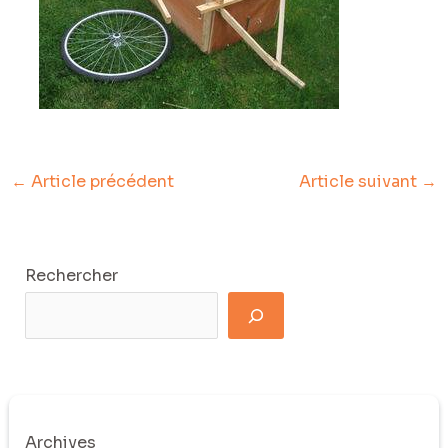
←
Article précédent
Article suivant
→
Rechercher
Archives