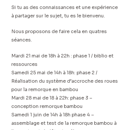
Si tu as des connaissances et une expérience
à partager sur le sujet, tu es le bienvenu.
Nous proposons de faire cela en quatres
séances.
Mardi 21 mai de 18h à 22h : phase 1 / biblio et
ressources
Samedi 25 mai de 14h à 18h: phase 2 /
Réalisation du système d’accroche des roues
pour la remorque en bambou
Mardi 28 mai de 18 à 22h: phase 3 –
conception remorque bambou
Samedi 1 juin de 14h à 18h phase 4 –
assemblage et test de la remorque bambou à