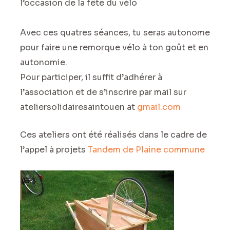
l’occasion de la fête du vélo
Avec ces quatres séances, tu seras autonome
pour faire une remorque vélo à ton goût et en
autonomie.
Pour participer, il suffit d’adhérer à
l’association et de s’inscrire par mail sur
ateliersolidairesaintouen at
gmail.com
Ces ateliers ont été réalisés dans le cadre de
l’appel à projets
Tandem de Plaine commune