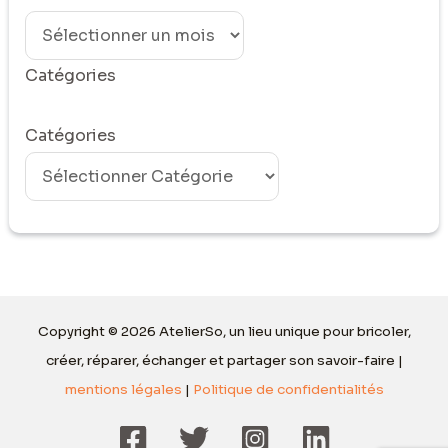
Catégories
Catégories
Copyright © 2026 AtelierSo, un lieu unique pour bricoler,
créer, réparer, échanger et partager son savoir-faire |
mentions légales
|
Politique de confidentialités