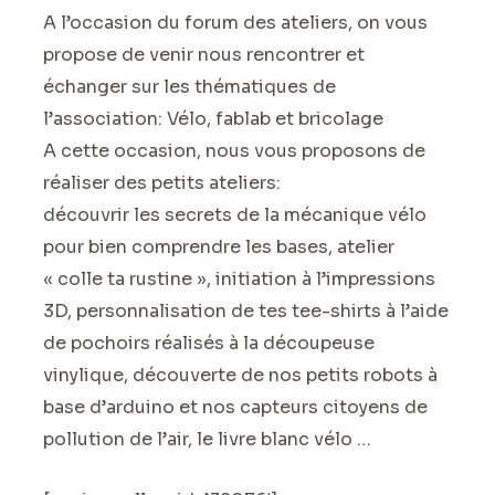
A l’occasion du forum des ateliers, on vous
propose de venir nous rencontrer et
échanger sur les thématiques de
l’association: Vélo, fablab et bricolage
A cette occasion, nous vous proposons de
réaliser des petits ateliers:
découvrir les secrets de la mécanique vélo
pour bien comprendre les bases, atelier
« colle ta rustine », initiation à l’impressions
3D, personnalisation de tes tee-shirts à l’aide
de pochoirs réalisés à la découpeuse
vinylique, découverte de nos petits robots à
base d’arduino et nos capteurs citoyens de
pollution de l’air, le livre blanc vélo …