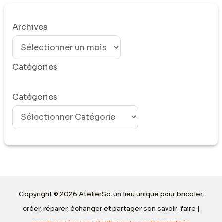
Archives
Catégories
Catégories
Copyright © 2026 AtelierSo, un lieu unique pour bricoler,
créer, réparer, échanger et partager son savoir-faire |