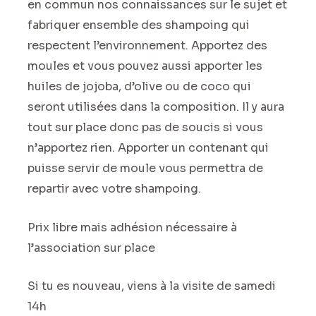
en commun nos connaissances sur le sujet et
fabriquer ensemble des shampoing qui
respectent l’environnement. Apportez des
moules et vous pouvez aussi apporter les
huiles de jojoba, d’olive ou de coco qui
seront utilisées dans la composition. Il y aura
tout sur place donc pas de soucis si vous
n’apportez rien. Apporter un contenant qui
puisse servir de moule vous permettra de
repartir avec votre shampoing.
Prix libre mais adhésion nécessaire à
l’association sur place
Si tu es nouveau, viens à la visite de samedi
14h