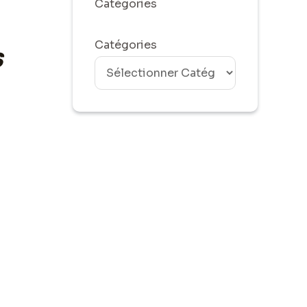
Catégories
Catégories
s