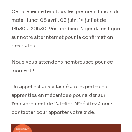
Cet atelier se fera tous les premiers lundis du
mois : lundi 08 avril, 03 juin, 1ᵉʳ juillet de
18h30 à 20h30. Vérifiez bien l’agenda en ligne
sur notre site internet pour la confirmation
des dates.
Nous vous attendons nombreuses pour ce
moment !
Un appel est aussi lancé aux expertes ou
apprenties en mécanique pour aider sur
l’encadrement de l’atelier. N’hésitez à nous
contacter pour apporter votre aide.