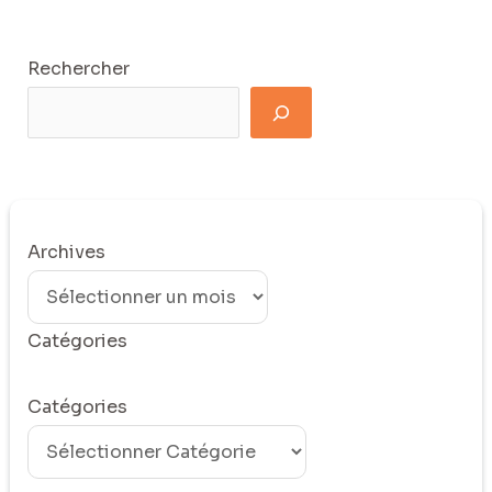
Rechercher
Archives
Catégories
Catégories