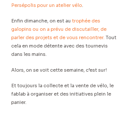
Persépolis pour un atelier vélo
.
Enfin dimanche, on est au
trophée des
galopins ou on a prévu de discutailler, de
parler des projets et de vous rencontrer.
Tout
cela en mode détente avec des tournevis
dans les mains.
Alors, on se voit cette semaine, c’est sur!
Et toujours la collecte et la vente de vélo, le
fablab à organiser et des initiatives plein le
panier.