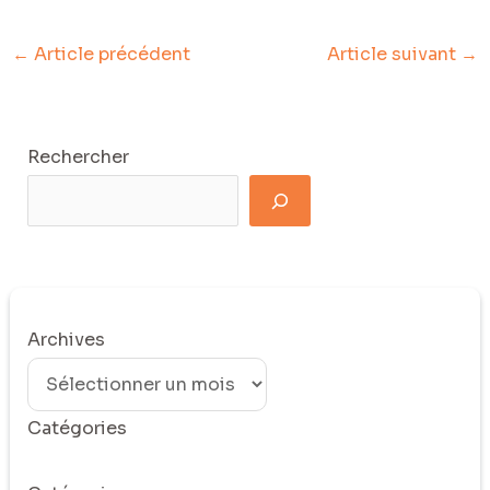
←
Article précédent
Article suivant
→
Rechercher
Archives
Catégories