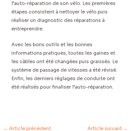
l’auto-réparation de son vélo. Les premières
étapes consistent à nettoyer le vélo puis
réaliser un diagnostic des réparations à
entreprendre.
Avec les bons outils et les bonnes
informations pratiques, toutes les gaines et
les câbles ont été changées puis graissés. Le
système de passage de vitesses a été révisé.
Enfin, les derniers réglages de conduite ont
été réalisés pour finaliser l’auto-réparation.
←
Article précédent
Article suivant
→