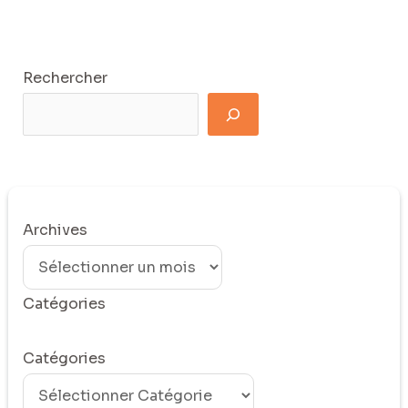
Rechercher
Archives
Catégories
Catégories