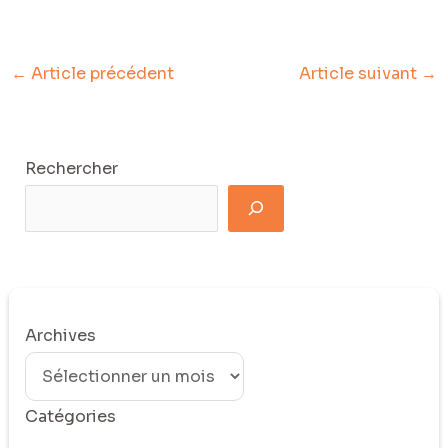
←
Article précédent
Article suivant
→
Rechercher
Archives
Catégories