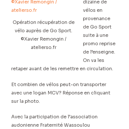
dizaine de
vélos en
provenance
Opération récupération de
de Go Sport
vélo auprès de Go Sport.
suite à une
©Xavier Remongin /
promo reprise
atelierso.fr
de l’enseigne.
On va les
retaper avant de les remettre en circulation.
Et combien de vélos peut-on transporter
avec une logan MCV? Réponse en cliquant
sur la photo.
Avec la participation de l’association
audonienne Fraternité Wassoulou