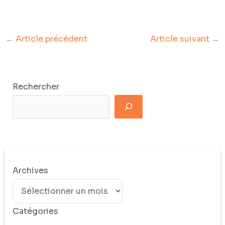
←
Article précédent
Article suivant
→
Rechercher
Archives
Catégories