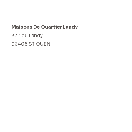
Maisons De Quartier Landy
37 r du Landy
93406 ST OUEN