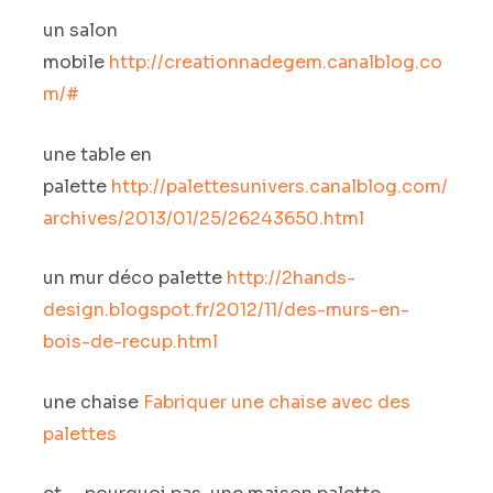
un salon
mobile
http://creationnadegem.canalblog.co
m/#
une table en
palette
http://palettesunivers.canalblog.com/
archives/2013/01/25/26243650.html
un mur déco palette
http://2hands-
design.blogspot.fr/2012/11/des-murs-en-
bois-de-recup.html
une chaise
Fabriquer une chaise avec des
palettes