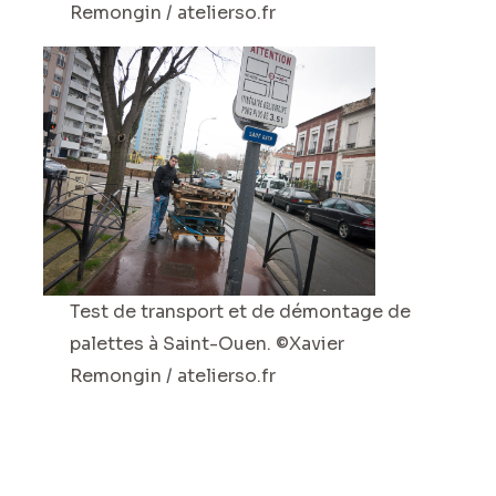
Remongin / atelierso.fr
Test de transport et de démontage de
palettes à Saint-Ouen. ©Xavier
Remongin / atelierso.fr