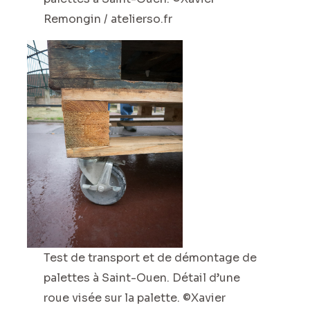
Remongin / atelierso.fr
Test de transport et de démontage de
palettes à Saint-Ouen. Détail d’une
roue visée sur la palette. ©Xavier