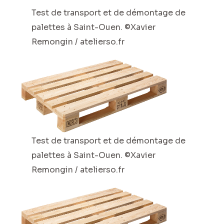
Test de transport et de démontage de
palettes à Saint-Ouen. ©Xavier
Remongin / atelierso.fr
Test de transport et de démontage de
palettes à Saint-Ouen. ©Xavier
Remongin / atelierso.fr