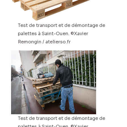
Test de transport et de démontage de
palettes à Saint-Ouen. ©Xavier
Remongin / atelierso.fr
Test de transport et de démontage de
palettes à Saint-Ouen. ©Xavier