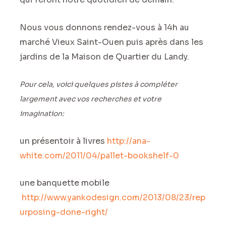
Nous vous donnons rendez-vous à 14h au
marché Vieux Saint-Ouen puis après dans les
jardins de la Maison de Quartier du Landy.
Pour cela, voici quelques pistes à compléter
largement avec vos recherches et votre
imagination:
un présentoir à livres
http://ana-
white.com/2011/04/pallet-bookshelf-0
une banquette mobile
http://www.yankodesign.com/2013/08/23/rep
urposing-done-right/