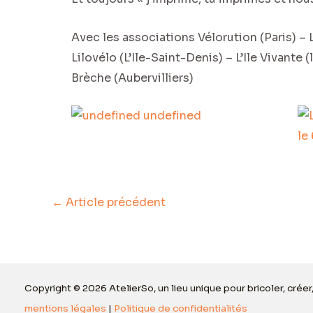
Avec les associations Vélorution (Paris) – L
Lilovélo (L’Ile-Saint-Denis) – L’Ile Vivante 
Brèche (Aubervilliers)
←
Article précédent
Copyright © 2026 AtelierSo, un lieu unique pour bricoler, créer
mentions légales
|
Politique de confidentialités