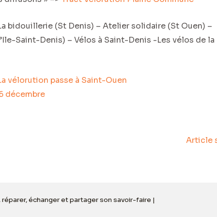
a bidouillerie (St Denis) – Atelier solidaire (St Ouen) –
(l’Ile-Saint-Denis) – Vélos à Saint-Denis -Les vélos de la
Article
, réparer, échanger et partager son savoir-faire |