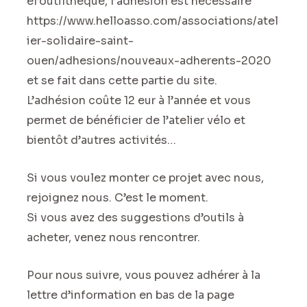
el’outilthèque, l’adhésion est nécessaire
https://www.helloasso.com/associations/atel
ier-solidaire-saint-
ouen/adhesions/nouveaux-adherents-2020
et se fait dans cette partie du site.
L’adhésion coûte 12 eur à l’année et vous
permet de bénéficier de l’atelier vélo et
bientôt d’autres activités…
Si vous voulez monter ce projet avec nous,
rejoignez nous. C’est le moment.
Si vous avez des suggestions d’outils à
acheter, venez nous rencontrer.
Pour nous suivre, vous pouvez adhérer à la
lettre d’information en bas de la page