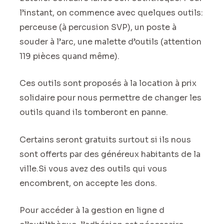
l’instant, on commence avec quelques outils:
perceuse (à percusion SVP), un poste à
souder à l’arc, une malette d’outils (attention
119 pièces quand même).
Ces outils sont proposés à la location à prix
solidaire pour nous permettre de changer les
outils quand ils tomberont en panne.
Certains seront gratuits surtout si ils nous
sont offerts par des généreux habitants de la
ville.Si vous avez des outils qui vous
encombrent, on accepte les dons.
Pour accéder à la gestion en ligne d