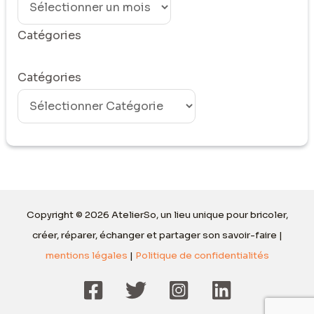
Catégories
Catégories
Copyright © 2026 AtelierSo, un lieu unique pour bricoler,
créer, réparer, échanger et partager son savoir-faire |
mentions légales
|
Politique de confidentialités