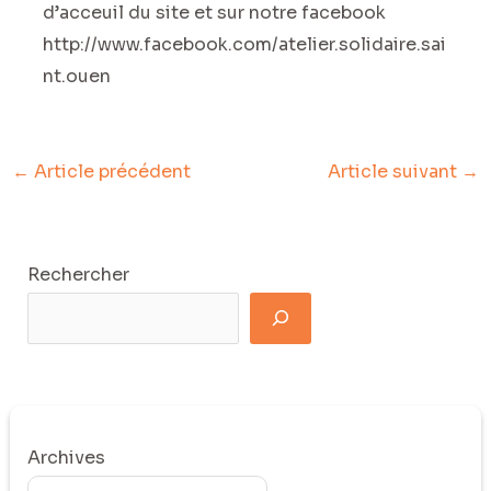
d’acceuil du site et sur notre facebook
http://www.facebook.com/atelier.solidaire.sai
nt.ouen
←
Article précédent
Article suivant
→
Rechercher
Archives