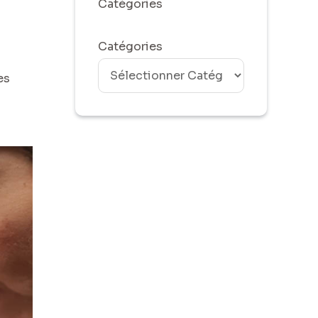
Catégories
Catégories
es