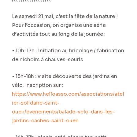
Le samedi 21 mai, c’est la fête de la nature !
Pour l’occasion, on organise une série
d’activités tout au long de la journée :
• 10h-12h : initiation au bricolage / fabrication
de nichoirs à chauves-souris
• 15h-18h : visite découverte des jardins en
vélo. Inscription sur :
https://www.helloasso.com/associations/atel
ier-solidaire-saint-
ouen/evenements/balade-velo-dans-les-
jardins-caches-saint-ouen