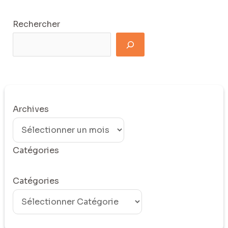
Rechercher
Archives
Catégories
Catégories