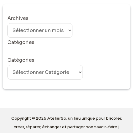
Archives
Catégories
Catégories
Copyright © 2026 AtelierSo, un lieu unique pour bricoler,
créer, réparer, échanger et partager son savoir-faire |