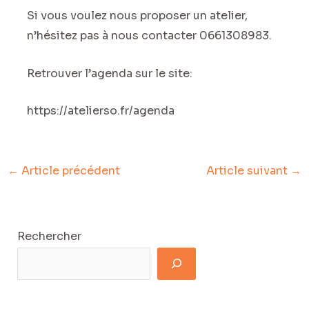
Si vous voulez nous proposer un atelier,
n’hésitez pas à nous contacter 0661308983.
Retrouver l’agenda sur le site:
https://atelierso.fr/agenda
←
Article précédent
Article suivant
→
Rechercher