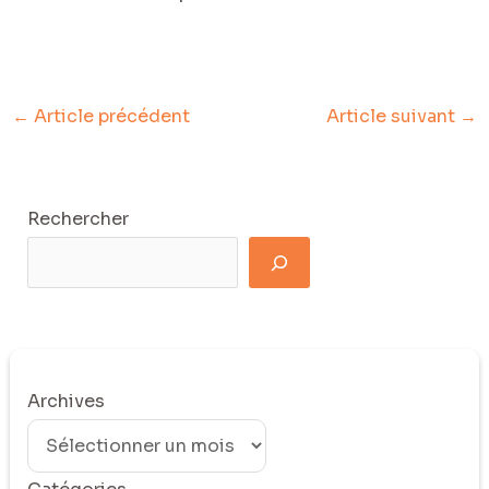
←
Article précédent
Article suivant
→
Rechercher
Archives