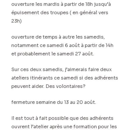
ouverture les mardis à partir de 18h jusqu’à
épuisement des troupes ( en général vers
23h)
ouverture de temps à autre les samedis,
notamment ce samedi 6 août à partir de 14h
et probablement le samedi 27 août.
Sur ces deux samedis, j’aimerais faire deux
ateliers itinérants ce samedi si des adhérents
peuvent aider. Des volontaires?
fermeture semaine du 13 au 20 août.
Il est tout à fait possible que des adhérents
ouvrent l’atelier après une formation pour les