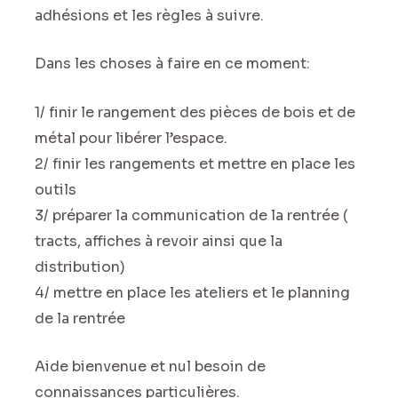
adhésions et les règles à suivre.
Dans les choses à faire en ce moment:
1/ finir le rangement des pièces de bois et de
métal pour libérer l’espace.
2/ finir les rangements et mettre en place les
outils
3/ préparer la communication de la rentrée (
tracts, affiches à revoir ainsi que la
distribution)
4/ mettre en place les ateliers et le planning
de la rentrée
Aide bienvenue et nul besoin de
connaissances particulières.