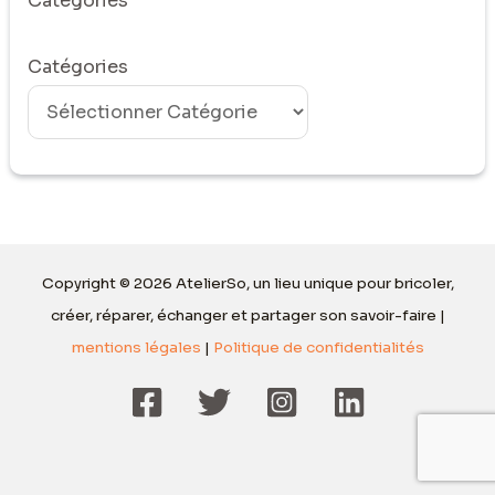
Catégories
Catégories
Copyright © 2026 AtelierSo, un lieu unique pour bricoler,
créer, réparer, échanger et partager son savoir-faire |
mentions légales
|
Politique de confidentialités