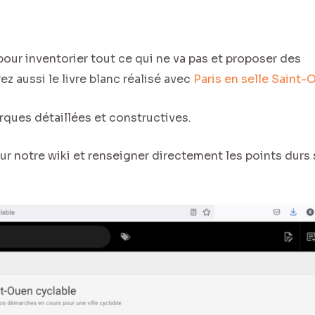
pour inventorier tout ce qui ne va pas et proposer des
 aussi le livre blanc réalisé avec
Paris en selle Saint-
rques détaillées et constructives.
r notre wiki et renseigner directement les points durs s