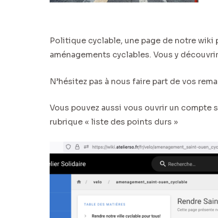
Politique cyclable, une page de notre wiki 
aménagements cyclables. Vous y découvrirez
N’hésitez pas à nous faire part de vos rema
Vous pouvez aussi vous ouvrir un compte su
rubrique « liste des points durs »