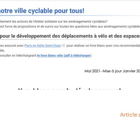
Article