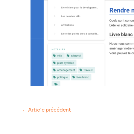
←
Article précédent