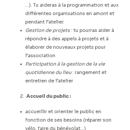
…). Tu aideras à la programmation et aux
différentes organisations en amont et
pendant l’atelier.
Gestion de projets
: tu pourras aider à
répondre à des appels à projets et à
élaborer de nouveaux projets pour
l’association
Participation à la gestion de la vie
quotidienne du lieu
: rangement et
entretien de l’atelier
Accueil du public :
accueillir et orienter le public en
fonction de ses besoins (réparer son
vélo, faire du bénévolat…)