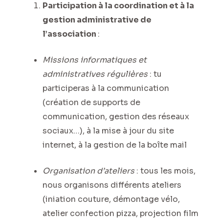
Participation à la coordination et à la
gestion administrative de
l’association
:
Missions informatiques et
administratives régulières
: tu
participeras à la communication
(création de supports de
communication, gestion des réseaux
sociaux…), à la mise à jour du site
internet, à la gestion de la boîte mail
Organisation d’ateliers
: tous les mois,
nous organisons différents ateliers
(iniation couture, démontage vélo,
atelier confection pizza, projection film