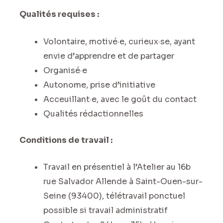
Qualités requises :
Volontaire, motivé·e, curieux·se, ayant
envie d’apprendre et de partager
Organisé·e
Autonome, prise d’initiative
Acceuillant·e, avec le goût du contact
Qualités rédactionnelles
Conditions de travail :
Travail en présentiel à l’Atelier au 16b
rue Salvador Allende à Saint-Ouen-sur-
Seine (93400), télétravail ponctuel
possible si travail administratif