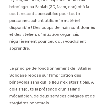
bricolage, au Fablab (3D, laser, cnc) et à la
couture sont accessibles pour toute
personne sachant utiliser le matériel
disponible ! Des coups de main sont donnés
et des ateliers d’initiation organisés
régulièrement pour ceux qui voudraient
apprendre.
Le principe de fonctionnement de l’Atelier
Solidaire repose sur l’implication des
bénévoles sans qui le lieu n’existerait pas. A
cela s’ajoute la présence d’un salarié
mécanicien, de deux services civiques et de
stagiaires ponctuels.