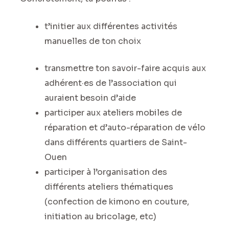
t’initier aux différentes activités
manuelles de ton choix
transmettre ton savoir-faire acquis aux
adhérent·es de l’association qui
auraient besoin d’aide
participer aux ateliers mobiles de
réparation et d’auto-réparation de vélo
dans différents quartiers de Saint-
Ouen
participer à l’organisation des
différents ateliers thématiques
(confection de kimono en couture,
initiation au bricolage, etc)