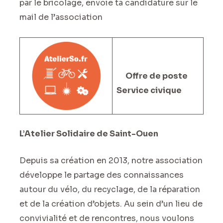
par le bricolage, envoie ta candidature sur le
mail de l’association
Offre de poste
Service civique
L’Atelier Solidaire de Saint-Ouen
Depuis sa création en 2013, notre association
développe le partage des connaissances
autour du vélo, du recyclage, de la réparation
et de la création d’objets. Au sein d’un lieu de
convivialité et de rencontres, nous voulons