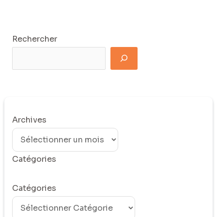
Rechercher
Archives
Catégories
Catégories