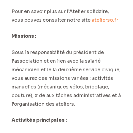
Pour en savoir plus sur l’Atelier solidaire,
vous pouvez consulter notre site
atelierso.fr
Missions :
Sous la responsabilité du président de
l’association et en lien avec la salarié
mécanicien et le.la deuxième service civique,
vous aurez des missions variées : activités
manuelles (mécaniques vélos, bricolage,
couture), aide aux tâches administratives et à
l’organisation des ateliers.
Activités principales :