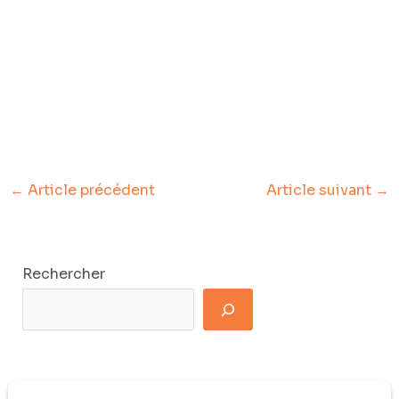
←
Article précédent
Article suivant
→
Rechercher