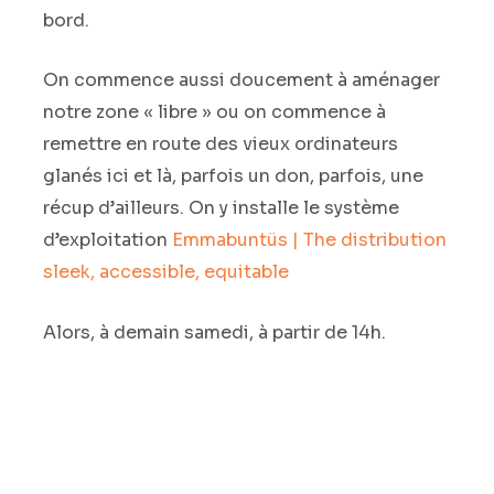
bord.
On commence aussi doucement à aménager
notre zone « libre » ou on commence à
remettre en route des vieux ordinateurs
glanés ici et là, parfois un don, parfois, une
récup d’ailleurs. On y installe le système
d’exploitation
Emmabuntüs | The distribution
sleek, accessible, equitable
Alors, à demain samedi, à partir de 14h.