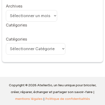
Archives
Catégories
Catégories
Copyright © 2026 AtelierSo, un lieu unique pour bricoler,
créer, réparer, échanger et partager son savoir-faire |
mentions légales
|
Politique de confidentialités