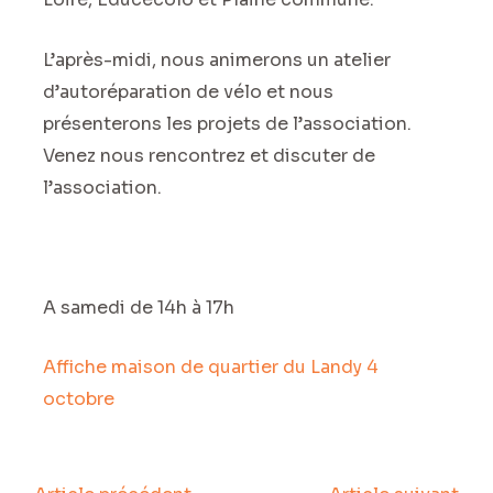
L’après-midi, nous animerons un atelier
d’autoréparation de vélo et nous
présenterons les projets de l’association.
Venez nous rencontrez et discuter de
l’association.
A samedi de 14h à 17h
Affiche maison de quartier du Landy 4
octobre