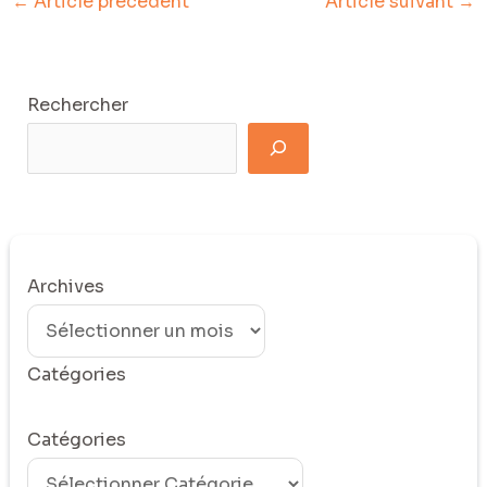
←
Article précédent
Article suivant
→
Rechercher
Archives
Catégories
Catégories