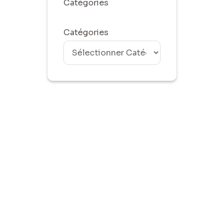
Catégories
Catégories