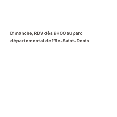
Dimanche, RDV dès 9H00 au parc
départemental de l’ïle-Saint-Denis