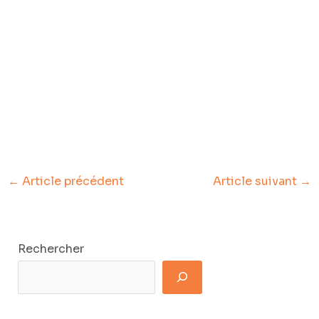
←
Article précédent
Article suivant
→
Rechercher