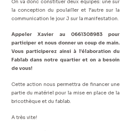
On va donc constituer deux équipes: une sur
la conception du poulailler et l’autre sur la
communication le jour J sur la manifestation.
Appeler Xavier au 0661308983 pour
participer et nous donner un coup de main.
Vous participerez ainsi à l’élaboration du
Fablab dans notre quartier et on a besoin
de vous!
Cette action nous permettra de financer une
partie du matériel pour la mise en place de la
bricothèque et du fablab.
A très vite!