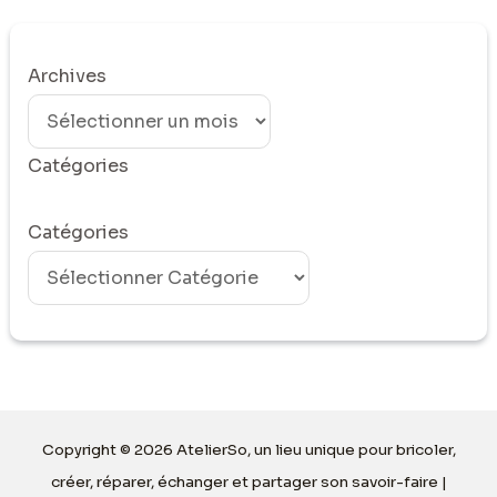
Archives
Catégories
Catégories
Copyright © 2026 AtelierSo, un lieu unique pour bricoler,
créer, réparer, échanger et partager son savoir-faire |