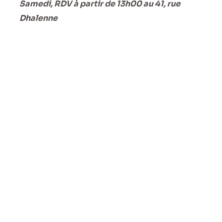
Samedi, RDV à partir de 13h00 au 41, rue
Dhalenne