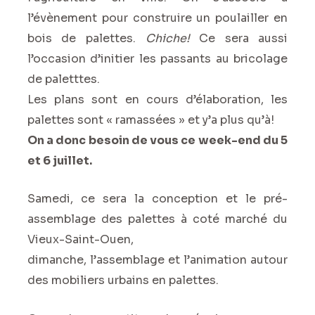
l’évènement pour construire un poulailler en
bois de palettes.
Chiche!
Ce sera aussi
l’occasion d’initier les passants au bricolage
de paletttes.
Les plans sont en cours d’élaboration, les
palettes sont « ramassées » et y’a plus qu’à!
On a donc besoin de vous ce week-end du 5
et 6 juillet.
Samedi, ce sera la conception et le pré-
assemblage des palettes à coté marché du
Vieux-Saint-Ouen,
dimanche, l’assemblage et l’animation autour
des mobiliers urbains en palettes.