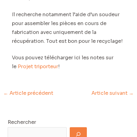
Il recherche notamment l’aide d’un soudeur
pour assembler les pièces en cours de
fabrication avec uniquement de la
récupération. Tout est bon pour le recyclage!
Vous pouvez télécharger ici les notes sur
le
Projet triporteur
!
←
Article précédent
Article suivant
→
Rechercher