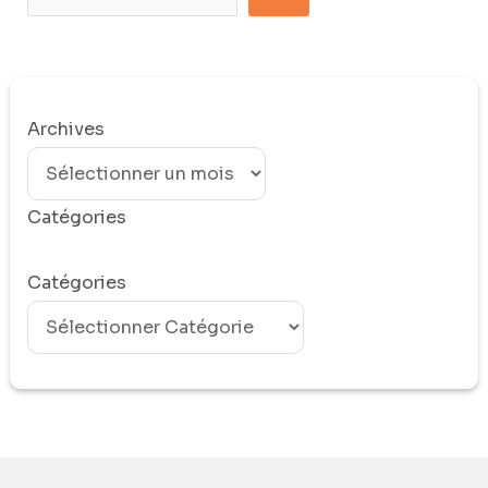
Archives
Catégories
Catégories