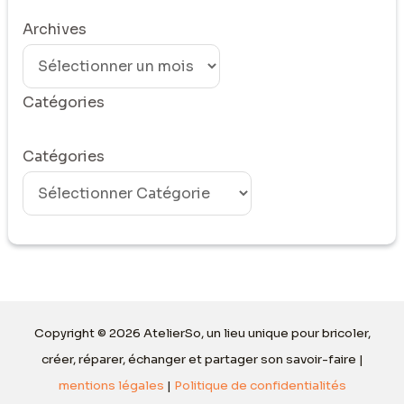
Archives
Catégories
Catégories
Copyright © 2026 AtelierSo, un lieu unique pour bricoler,
créer, réparer, échanger et partager son savoir-faire |
mentions légales
|
Politique de confidentialités