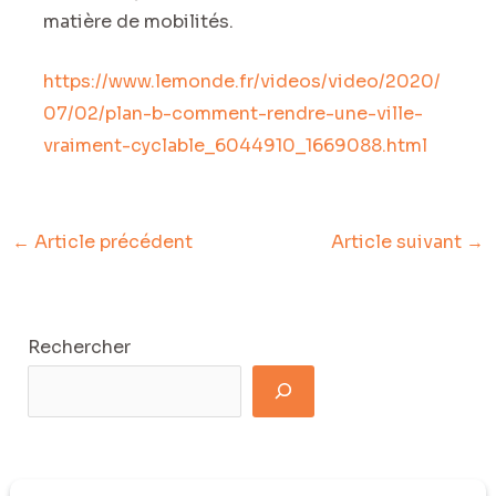
matière de mobilités.
https://www.lemonde.fr/videos/video/2020/
07/02/plan-b-comment-rendre-une-ville-
vraiment-cyclable_6044910_1669088.html
←
Article précédent
Article suivant
→
Rechercher