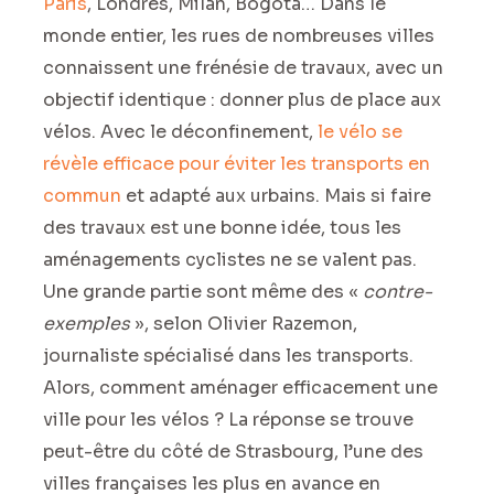
Paris
, Londres, Milan, Bogota… Dans le
monde entier, les rues de nombreuses villes
connaissent une frénésie de travaux, avec un
objectif identique : donner plus de place aux
vélos. Avec le déconfinement,
le vélo se
révèle efficace pour éviter les transports en
commun
et adapté aux urbains. Mais si faire
des travaux est une bonne idée, tous les
aménagements cyclistes ne se valent pas.
Une grande partie sont même des «
contre-
exemples
», selon Olivier Razemon,
journaliste spécialisé dans les transports.
Alors, comment aménager efficacement une
ville pour les vélos ? La réponse se trouve
peut-être du côté de Strasbourg, l’une des
villes françaises les plus en avance en