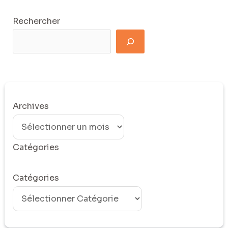
Rechercher
Archives
Catégories
Catégories