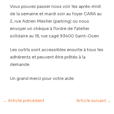
Vous pouvez passer nous voir les après-midi
de la semaine et mardi soir au foyer CARA au
2, rue Adrien Meslier (parking) ou nous
envoyer un chèque à l’ordre de l’atelier
solidaire au 18, rue cagé 93400 Saint-Ouen
Les outils sont accessibles ensuite à tous les
adhérents et peuvent être prêtés à la
demande.
Un grand merci pour votre aide.
←
Article précédent
Article suivant
→