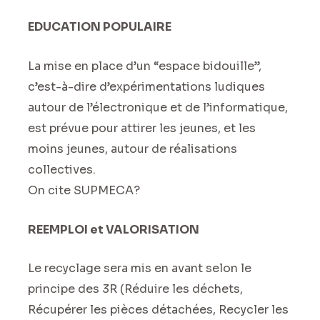
EDUCATION POPULAIRE
La mise en place d’un “espace bidouille”,
c’est-à-dire d’expérimentations ludiques
autour de l’électronique et de l’informatique,
est prévue pour attirer les jeunes, et les
moins jeunes, autour de réalisations
collectives.
On cite SUPMECA?
REEMPLOI et VALORISATION
Le recyclage sera mis en avant selon le
principe des 3R (Réduire les déchets,
Récupérer les pièces détachées, Recycler les