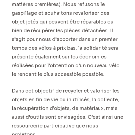
matières premières). Nous refusons le
gaspillage et souhaitons revaloriser des
objet jetés qui peuvent être réparables ou
bien de récupérer les pièces détachées. Il
s’agit pour nous d’apporter dans un premier
temps des vélos à prix bas, la solidarité sera
présente également sur les économies
réalisées pour l’obtention d’un nouveau vélo
le rendant le plus accessible possible.
Dans cet objectif de recycler et valoriser les
objets en fin de vie ou inutilisés, la collecte,
la récupération d’objets, de matériaux, mais
aussi d’outils sont envisagées. C’est ainsi une
ressourcerie participative que nous
projetons.