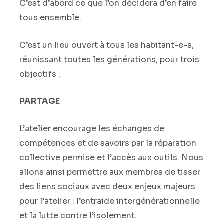
C’est d’abord ce que l’on décidera d’en faire
tous ensemble.
C’est un lieu ouvert à tous les habitant-e-s,
réunissant toutes les générations, pour trois
objectifs :
PARTAGE
L’atelier encourage les échanges de
compétences et de savoirs par la réparation
collective permise et l’accès aux outils. Nous
allons ainsi permettre aux membres de tisser
des liens sociaux avec deux enjeux majeurs
pour l’atelier : l’entraide intergénérationnelle
et la lutte contre l’isolement.