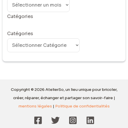
Catégories
Catégories
Copyright © 2026 AtelierSo, un lieu unique pour bricoler,
créer, réparer, échanger et partager son savoir-faire |
mentions légales
|
Politique de confidentialités