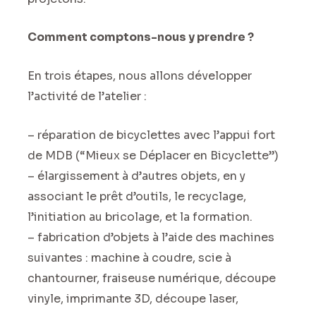
Comment comptons-nous y prendre ?
En trois étapes, nous allons développer
l’activité de l’atelier :
– réparation de bicyclettes avec l’appui fort
de MDB (“Mieux se Déplacer en Bicyclette”)
– élargissement à d’autres objets, en y
associant le prêt d’outils, le recyclage,
l’initiation au bricolage, et la formation.
– fabrication d’objets à l’aide des machines
suivantes : machine à coudre, scie à
chantourner, fraiseuse numérique, découpe
vinyle, imprimante 3D, découpe laser,