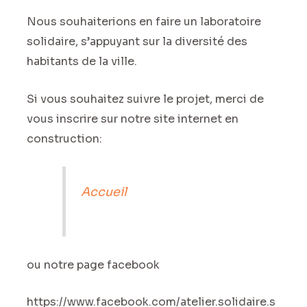
Nous souhaiterions en faire un laboratoire
solidaire, s’appuyant sur la diversité des
habitants de la ville.
Si vous souhaitez suivre le projet, merci de
vous inscrire sur notre site internet en
construction:
Accueil
ou notre page facebook
https://www.facebook.com/atelier.solidaire.s