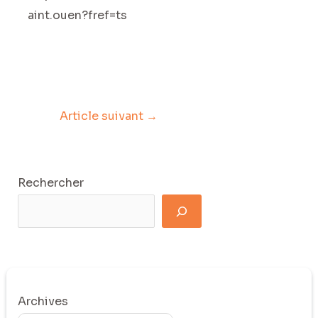
aint.ouen?fref=ts
Article suivant
→
Rechercher
Archives