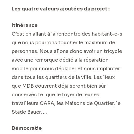
Les quatre valeurs ajoutées du projet :
Itinérance
C’est en allant à la rencontre des habitant-e-s
que nous pourrons toucher le maximum de
personnes. Nous allons donc avoir un tricycle
avec une remorque dédié à la réparation
mobile pour nous déplacer et nous implanter
dans tous les quartiers de la ville. Les lieux
que MDB couvrent déjà seront bien sûr
conservés tel que le foyer de jeunes
travailleurs CARA, les Maisons de Quartier, le
Stade Bauer, …
Démocratie