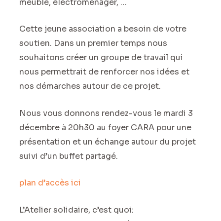
meuble, électroménager, …
Cette jeune association a besoin de votre
soutien. Dans un premier temps nous
souhaitons créer un groupe de travail qui
nous permettrait de renforcer nos idées et
nos démarches autour de ce projet.
Nous vous donnons rendez-vous le mardi 3
décembre à 20h30 au foyer CARA pour une
présentation et un échange autour du projet
suivi d’un buffet partagé.
plan d’accès ici
L’Atelier solidaire, c’est quoi: