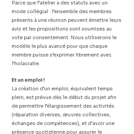
Parce que l’atelier a des statuts avec un
mode collégial : l’ensemble des membres
présents à une réunion peuvent émettre leurs
avis et les propositions sont soumises au
vote par consentement. Nous utiliserons le
modèle le plus avancé pour que chaque
membre puisse s’exprimer librement avec
l’holacratie.
Et un emploi !
La création d’un emploi, équivalent temps
plein, est prévue dès le début du projet afin
de permettre l’élargissement des activités
(réparation diverses, œuvres collectives,
échanges de compétences), et d’avoir une
présence quotidienne pour assurer le