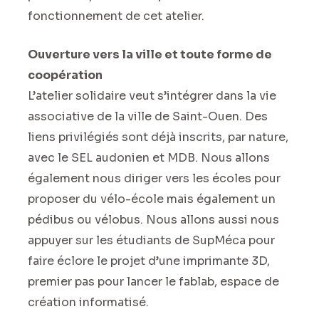
fonctionnement de cet atelier.
Ouverture vers la ville et toute forme de
coopération
L’atelier solidaire veut s’intégrer dans la vie
associative de la ville de Saint-Ouen. Des
liens privilégiés sont déjà inscrits, par nature,
avec le SEL audonien et MDB. Nous allons
également nous diriger vers les écoles pour
proposer du vélo-école mais également un
pédibus ou vélobus. Nous allons aussi nous
appuyer sur les étudiants de SupMéca pour
faire éclore le projet d’une imprimante 3D,
premier pas pour lancer le fablab, espace de
création informatisé.