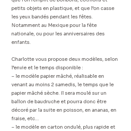
petits objets en plastique, et que l’on casse
les yeux bandés pendant les fêtes.
Notamment au Mexique pour la fête
nationale, ou pour les anniversaires des
enfants.
Charlotte vous propose deux modèles, selon
l’envie et le temps disponible :
– le modèle papier mâché, réalisable en
venant au moins 2 samedis, le temps que le
papier mâché sèche. Il sera moulé sur un
ballon de baudruche et pourra donc être
décoré par la suite en poisson, en ananas, en
fraise, etc…
– le modèle en carton ondulé, plus rapide et