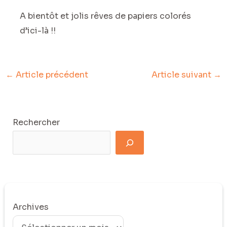
A bientôt et jolis rêves de papiers colorés
d’ici-là !!
←
Article précédent
Article suivant
→
Rechercher
Archives