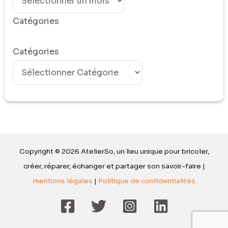
Catégories
Catégories
Copyright © 2026 AtelierSo, un lieu unique pour bricoler,
créer, réparer, échanger et partager son savoir-faire |
mentions légales
|
Politique de confidentialités