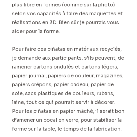
plus libre en formes (comme sur la photo)
selon vos capacités à faire des maquettes et
réalisations en 3D. Bien sûr je pourrais vous
aider pour la forme.
Pour faire ces piñatas en matériaux recyclés,
je demande aux participants, s’ils peuvent, de
ramener cartons ondulés et cartons légers,
papier journal, papiers de couleur, magazines,
papiers crépons, papier cadeau, papier de
soie, sacs plastiques de couleurs, rubans,
laine, tout ce qui pourrait servir à décorer.
Pour les piñatas en papier mâché, il serait bon
d’amener un bocal en verre, pour stabiliser la
forme sur la table, le temps de la fabrication.