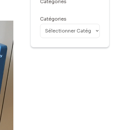
Catégories
Catégories