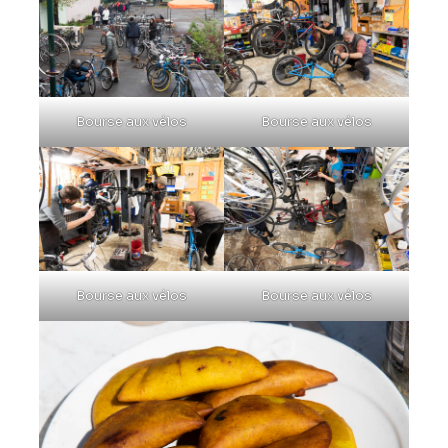
Bourse aux vélos
Bourse aux vélos
Bourse aux vélos
Bourse aux vélos