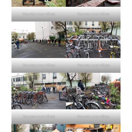
Bourse aux vélos
Bourse aux vélos
Bourse aux vélos
Bourse aux vélos
Bourse aux vélos
Bourse aux vélos