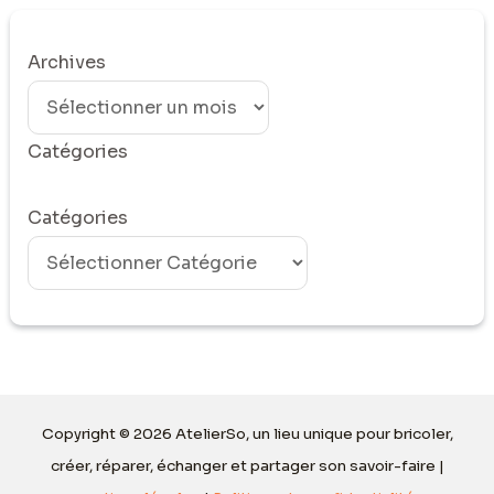
Archives
Catégories
Catégories
Copyright © 2026 AtelierSo, un lieu unique pour bricoler,
créer, réparer, échanger et partager son savoir-faire |