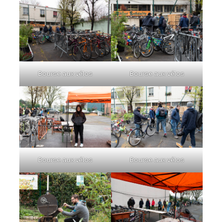
Bourse aux vélos
Bourse aux vélos
Bourse aux vélos
Bourse aux vélos