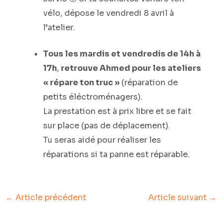
vélo, dépose le vendredi 8 avril à
l’atelier.
Tous les mardis et vendredis de 14h à
17h
,
retrouve Ahmed pour les ateliers
« répare ton truc »
(réparation de
petits éléctroménagers).
La prestation est à prix libre et se fait
sur place (pas de déplacement).
Tu seras aidé pour réaliser les
réparations si ta panne est réparable.
←
Article précédent
Article suivant
→