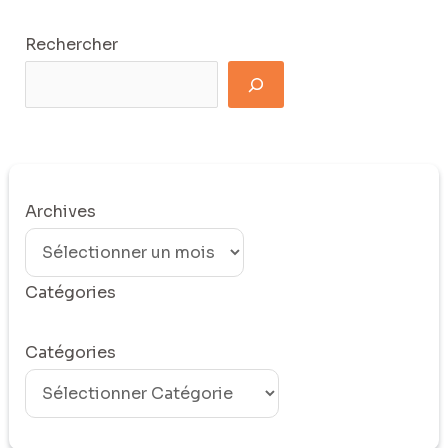
Rechercher
Archives
Catégories
Catégories