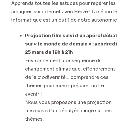
Apprends toutes les astuces pour repérer les
arnaques sur internet avec Hervé ! La sécurité
informatique est un outil de notre autonomie
Projection film suivi d’un apéro/débat
sur « le monde de demain » : vendredi
25 mars de 19h à 21h
Environnement, conséquence du
changement climatique, effondrement
de la biodiversité… comprendre ces
thèmes pour mieux préparer notre
avenir !
Nous vous proposons une projection
film suivi d’un débat/échange sur ces
thèmes.