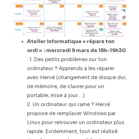
Atelier informatique « répare ton
ordi » : mercredi 9 mars de 18h-19h30
: 1. Des petits problèmes sur ton
ordinateur ? Apprends à les réparer
avec Hervé (changement de disque dur,
de mémoire, de clavier pour un
portable, mise à jour… ).
2. Un ordinateur qui rame ? Hervé
propose de remplacer Windows par
Linux pour retrouver un ordinateur plus
rapide. Evidemment, tout est réalisé