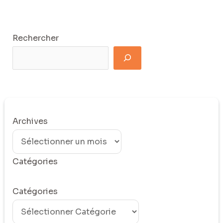
Rechercher
Archives
Catégories
Catégories