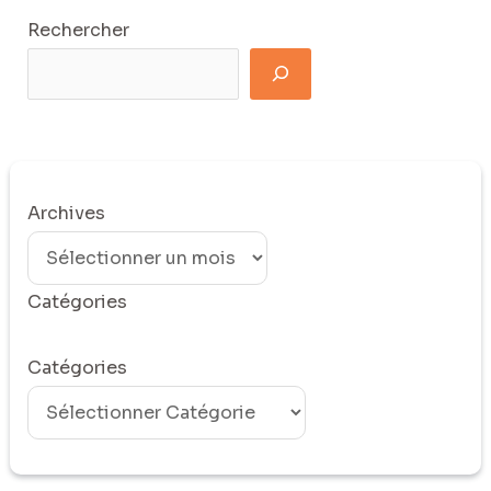
Rechercher
Archives
Catégories
Catégories