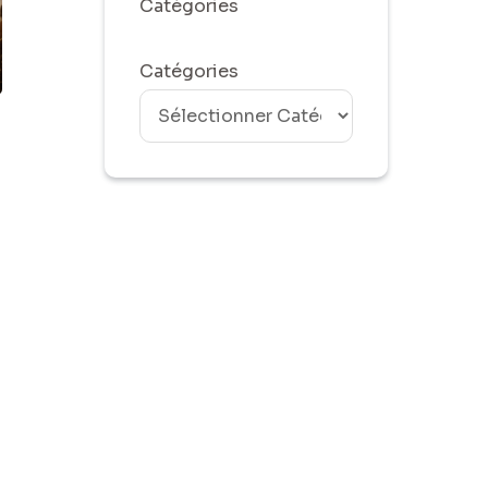
Catégories
Catégories
n