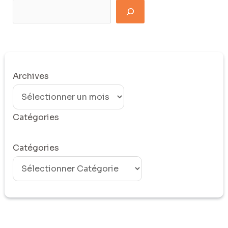
Archives
Catégories
Catégories